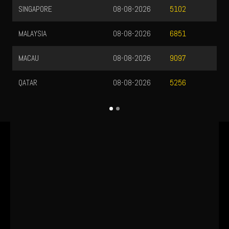
08-08-2026
5102
08-08-2026
6851
08-08-2026
9097
08-08-2026
5256