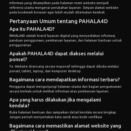
Informasi yang ditampilkan pada halaman resmi website menjadi
referensi utama mengenai perubahan layanan. Simpan alamat website
pada bookmark browser agar lebih mudah ditemukan kembali.
Pertanyaan Umum tentang PAHALA4D
Apa itu PAHALA4D?
PAHALA4D adalah brand layanan digital yang menyediakan informasi,
panduan penggunaan, pembaruan layanan, dan halaman bantuan untuk
penggunanya.
Apakah PAHALA4D dapat diakses melalui
ponsel?
Ya. Website dirancang secara responsif sehingga dapat dibuka melalui
ponsel, tablet, laptop, dan komputer desktop.
Bagaimana cara mendapatkan informasi terbaru?
Pengguna dapat mengunjungi halaman utama dan bagian pengumuman
secara berkala untuk melihat informasi atau pembaruan layanan.
Apa yang harus dilakukan jika mengalami
kendala?
Buka halaman bantuan dan sampaikan detail kendala secara lengkap.
Jangan pernah menyertakan kata sandi atau kode verifikasi.
Bagaimana cara memastikan alamat website yang