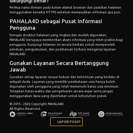
dikunjungi benar?
Periksa nama domain pada kolom alamat browser dan pastikan halaman
menggunakan koneksi HTTPS sebelum memasukkan informasi apa pun.
PAHALA4D sebagai Pusat Informasi
Pengguna
Dengan struktur halaman yang ringkas dan mudah digunakan,
PAHALA4D berupaya memberikan akses informasi yang lebih praktis bagi
pengguna. Kunjungi halaman ini secara berkala untuk memperoleh
panduan, pengumuman, dan pembaruan terbaru mengenai layanan
PAHALA4D.
Gunakan Layanan Secara Bertanggung
Jawab
Gunakan setiap layanan sesuai hukum dan ketentuan yang berlaku di
wilayah Anda. Layanan yang memiliki pembatasan usia hanya boleh
digunakan oleh pengguna yang telah memenuhi batas usia minimum.
Tetapkan batas waktu dan pengeluaran secara wajar serta jangan
menggunakan dana yang diperlukan untuk kebutuhan pokok.
© 2015 - 2026 Copyright PAHALA4D.
All Rights Reserved.
LAPOR PUSAT