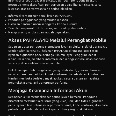
Informasi tersebut dapat mencakup panduan penggunaan akun,
petunjuk mengakses fitur, pengumuman pemeliharaan sistem, serta
jawaban atas pertanyaan yang sering diajukan.
Informasi terbaru mengenai layanan PAHALA4D.
Panduan penggunaan yang mudah dipahami.
Halaman bantuan untuk mengatasi kendala umum.
Tampilan responsif untuk perangkat desktop dan mobile.
Navigasi yang ringkas dan mudah digunakan.
Akses PAHALA4D Melalui Perangkat Mobile
Sebagian besar pengguna mengakses layanan digital melalui perangkat
seluler. Oleh karena itu, halaman PAHALA4D dirancang agar tetap
nyaman digunakan pada berbagai ukuran layar. Pengguna dapat
membuka menu, membaca informasi, dan mengakses halaman bantuan
secara praktis melalui browser mobile.
Untuk memperoleh pengalaman yang lebih stabil, gunakan browser
versi terbaru dan pastikan koneksi internet berada dalam kondisi baik.
Hindari membuka terlalu banyak aplikasi secara bersamaan apabila
perangkat mengalami penurunan performa.
Menjaga Keamanan Informasi Akun
Keamanan akun merupakan tanggung jawab bersama. Pengguna
disarankan membuat kata sandi yang kuat, unik, dan tidak digunakan
pada layanan lain. Informasi seperti kata sandi, kode verifikasi, atau data
pribadi tidak boleh diberikan kepada pihak yang tidak dikenal.