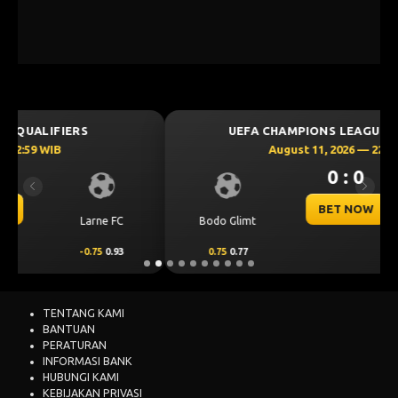
UEFA CHAMPIONS LEAGUE QUALIFIERS
August 11, 2026 — 22:59 WIB
0 : 0
Previous
Next
BET NOW
Bodo Glimt
Union Saint-Gilloise
0.75
0.77
-0.75
-0.95
TENTANG KAMI
BANTUAN
PERATURAN
INFORMASI BANK
HUBUNGI KAMI
KEBIJAKAN PRIVASI