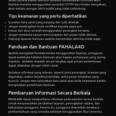
Selalu periksa alamat website sebelum memasukkan informasi akun.
Pastikan koneksi menggunakan protokol HTTPS dan hindari mengakses
akun melalui jaringan Wi-Fi publik yang tidak terlindungi.
Tips keamanan yang perlu diperhatikan
Gunakan kata sandi yang panjang dan sulit ditebak.
Jangan membagikan kode verifikasi kepada siapa pun.
Keluar dari akun setelah menggunakan perangkat bersama.
Jangan membuka tautan mencurigakan dari pesan tidak dikenal.
Hubungi layanan bantuan apabila menemukan aktivitas tidak wajar.
Panduan dan Bantuan PAHALA4D
Apabila mengalami kendala ketika menggunakan layanan, pengguna
dapat membuka halaman bantuan atau bagian pertanyaan yang sering
diajukan. Jelaskan masalah secara lengkap agar proses pemeriksaan
dapat dilakukan dengan lebih cepat.
Sertakan informasi yang relevan, seperti jenis perangkat, browser yang
digunakan, waktu terjadinya kendala, serta pesan kesalahan yang
muncul. Jangan mencantumkan kata sandi atau kode keamanan ketika
mengirimkan permintaan bantuan.
Pembaruan Informasi Secara Berkala
PAHALA4D dapat memperbarui informasi pada website secara berkala
untuk menyesuaikan perubahan layanan, peningkatan sistem, dan
kebutuhan pengguna. Karena itu, pengguna disarankan membaca
pemberitahuan yang tersedia sebelum menggunakan fitur tertentu.